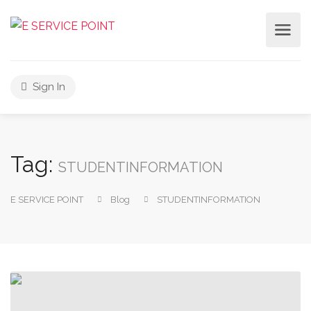
Sign In
Tag:
STUDENTINFORMATION
E SERVICE POINT
Blog
STUDENTINFORMATION