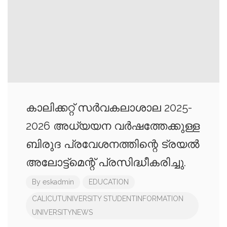
കാലിക്കറ്റ് സർവകലാശാല 2025-
2026 അധ്യയന വര്‍ഷത്തേക്കുള്ള
ബിരുദ പ്രവേശനത്തിന്റെ ട്രയല്‍
അലോട്ട്മെന്റ് പ്രസിദ്ധീകരിച്ചു.
By
eskadmin
EDUCATION
CALICUTUNIVERSITY
STUDENTINFORMATION
UNIVERSITYNEWS