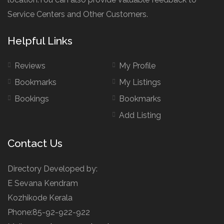
Service Centers and Other Customers.
Helpful Links
Reviews
My Profile
Bookmarks
My Listings
Bookings
Bookmarks
Add Listing
Contact Us
Directory Developed by:
E Sevana Kendram
Kozhikode Kerala
Phone:85-92-922-922